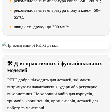
рекомендована температура сопла: 240–260°C;
рекомендована температура столу з клеєм: 60–
65°C;
швидкість друку: до 300 мм/с.
🛠 Для практичних і функціональних
моделей
PETG добре підходить для деталей, які мають
витримувати навантаження, удари або регулярне
використання. Це хороший вибір для корпусів,
тримачів, кронштейнів, органайзерів, деталей для
побуту та майстерні.