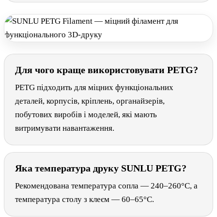
Для чого краще використовувати PETG?
PETG підходить для міцних функціональних
деталей, корпусів, кріплень, органайзерів,
побутових виробів і моделей, які мають
витримувати навантаження.
Яка температура друку SUNLU PETG?
Рекомендована температура сопла — 240–260°C, а
температура столу з клеєм — 60–65°C.