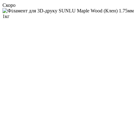
Скоро