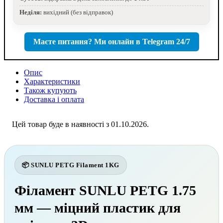
Неділя:
вихідний (без відправок)
Маєте питання? Ми онлайн в Telegram 24/7
Опис
Характеристики
Також купують
Доставка і оплата
Цей товар буде в наявності з 01.10.2026.
📦 SUNLU PETG Filament 1KG
Філамент SUNLU PETG 1.75
мм — міцний пластик для