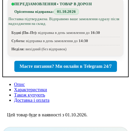
ПЕРЕДЗАМОВЛЕННЯ • ТОВАР В ДОРОЗІ
Орієнтовна відправка:
01.10.2026
Поставка підтверджена. Відправимо ваше замовлення одразу після
надходження на склад.
Будні (Пн–Пт):
відправка в день замовлення до
16:30
Субота:
відправка в день замовлення до
14:30
Неділя:
вихідний (без відправок)
Маєте питання? Ми онлайн в Telegram 24/7
Опис
Характеристики
Також купують
Доставка і оплата
Цей товар буде в наявності з 01.10.2026.