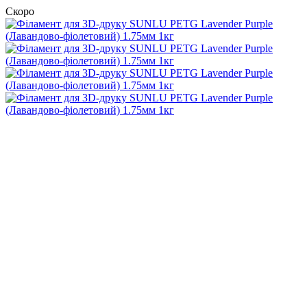
Скоро