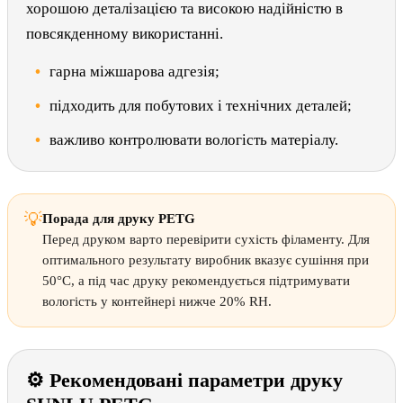
хорошою деталізацією та високою надійністю в
повсякденному використанні.
гарна міжшарова адгезія;
підходить для побутових і технічних деталей;
важливо контролювати вологість матеріалу.
💡
Порада для друку PETG
Перед друком варто перевірити сухість філаменту. Для
оптимального результату виробник вказує сушіння при
50°C, а під час друку рекомендується підтримувати
вологість у контейнері нижче 20% RH.
⚙ Рекомендовані параметри друку