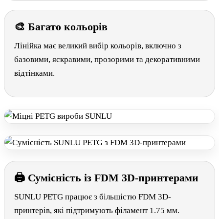
🎨 Багато кольорів
Лінійка має великий вибір кольорів, включно з
базовими, яскравими, прозорими та декоративними
відтінками.
🖨 Сумісність із FDM 3D-принтерами
SUNLU PETG працює з більшістю FDM 3D-
принтерів, які підтримують філамент 1.75 мм.