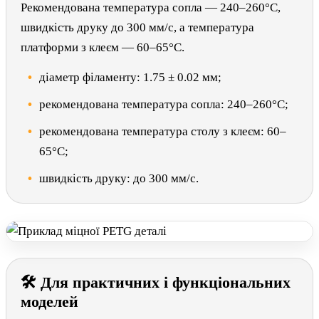
Рекомендована температура сопла — 240–260°C,
швидкість друку до 300 мм/с, а температура
платформи з клеєм — 60–65°C.
діаметр філаменту: 1.75 ± 0.02 мм;
рекомендована температура сопла: 240–260°C;
рекомендована температура столу з клеєм: 60–
65°C;
швидкість друку: до 300 мм/с.
🛠 Для практичних і функціональних
моделей