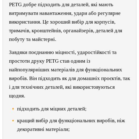
PETG добре підходить для деталей, які мають
витримувати навантаження, удари або регулярне
використання. Це хороший вибір для корпусів,
тримачів, кронштейнів, органайзерів, деталей для
побуту та майстерні.
Завдяки поєднанню міцності, ударостійкості та
простоти друку PETG став одним із
найпопулярніших матеріалів для функціональних
виробів. Він підходить як для домашніх проєктів, так
і для технічних деталей, які використовуються
щодня.
підходить для міцних деталей;
кращий вибір для функціональних виробів, ніж
декоративні матеріали;