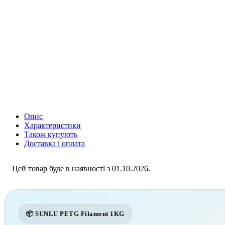
Опис
Характеристики
Також купують
Доставка і оплата
Цей товар буде в наявності з 01.10.2026.
📦 SUNLU PETG Filament 1KG