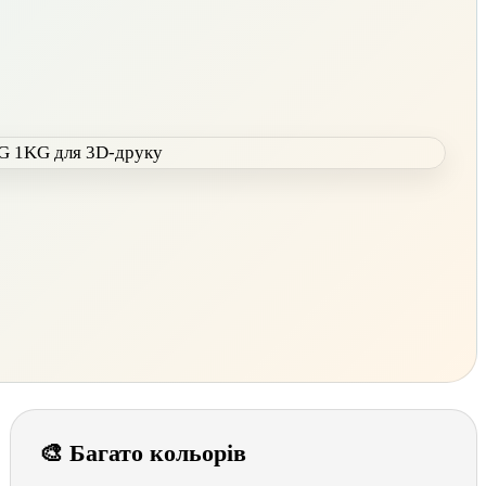
🎨 Багато кольорів