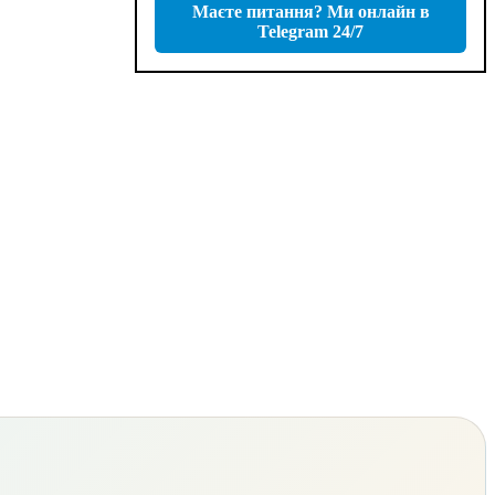
Маєте питання? Ми онлайн в
Telegram 24/7