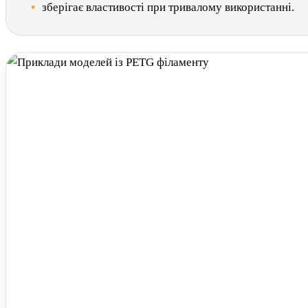
зберігає властивості при тривалому використанні.