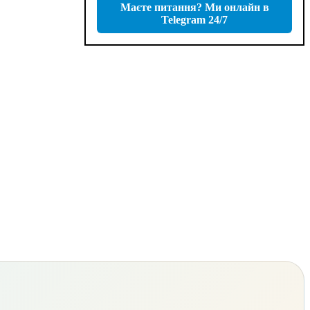
Маєте питання? Ми онлайн в
Telegram 24/7