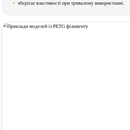
зберігає властивості при тривалому використанні.