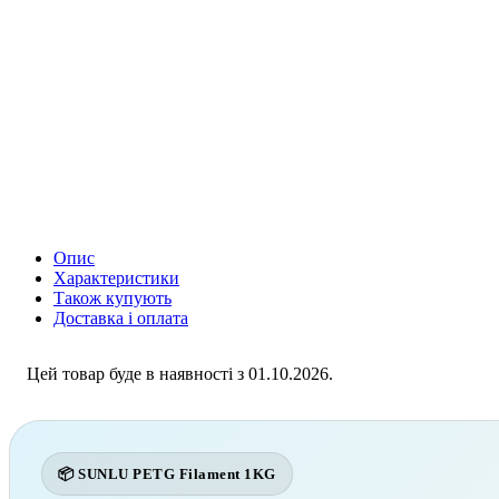
Опис
Характеристики
Також купують
Доставка і оплата
Цей товар буде в наявності з 01.10.2026.
📦 SUNLU PETG Filament 1KG