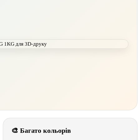
🎨 Багато кольорів