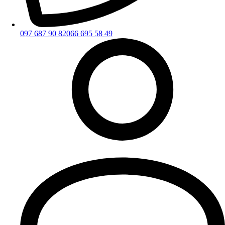
097 687 90 82
066 695 58 49