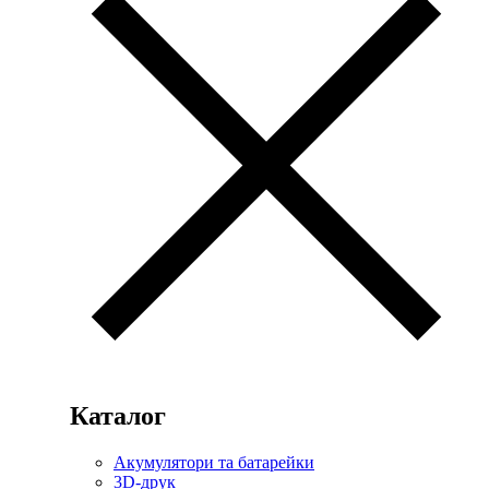
Каталог
Акумулятори та батарейки
3D-друк