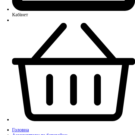
Кабінет
Головна