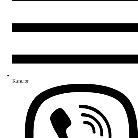
Каталог