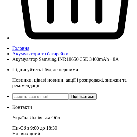
Головна
Акумулятори та батарейки
Акумулятор Samsung INR18650-35E 3400mAh - 8A
Підписуйтесь і будьте першими
Новинки, цікаві новини, акції і розпродажі, знижки та
рекомендації
Підписатися
Контакти
Україна Львівська Обл.
Пн-Сб з 9:00 до 18:30
Нд: вихідний