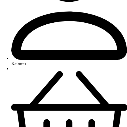
Кабінет