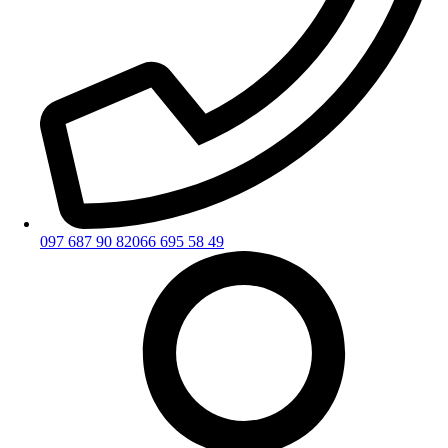
097 687 90 82
066 695 58 49