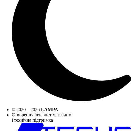
© 2020—2026
LAMPA
Створення інтернет магазину
і технічна підтримка