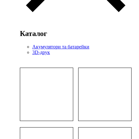
Каталог
Акумулятори та батарейки
3D-друк