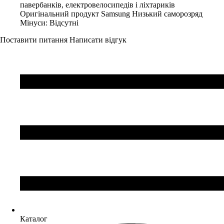
павербанків, електровелосипедів і ліхтариків
Оригінальний продукт Samsung Низький саморозряд
Мінуси:
Відсутні
Поставити питання
Написати відгук
Каталог