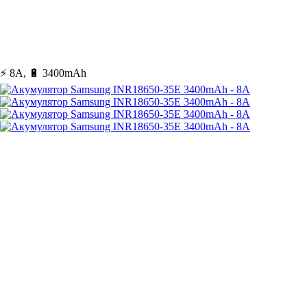
⚡ 8A, 🔋 3400mAh