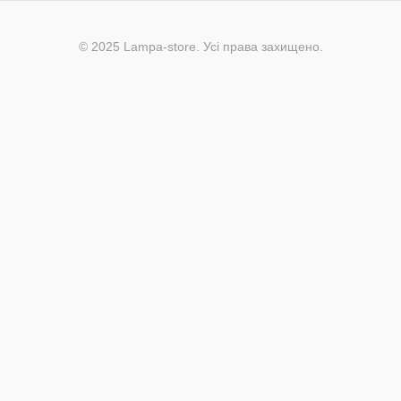
© 2025 Lampa-store. Усі права захищено.