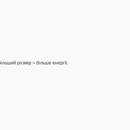
ільший розмір = більше енергії.