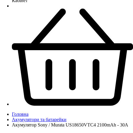
Кабінет
Головна
Акумулятори та батарейки
Акумулятор Sony / Murata US18650VTC4 2100mAh - 30A