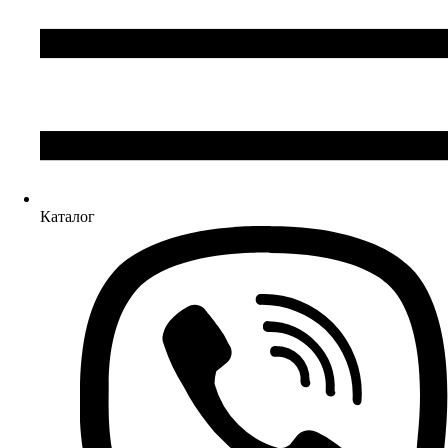
Каталог