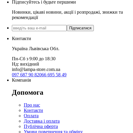
Підписуйтесь і будьте першими
Новинки, цікаві новини, акції і розпродажі, знижки та
рекомендації
Підписатися
Контакти
Україна Львівська Обл.
Пн-Сб з 9:00 до 18:30
Нд: вихідний
info@lampa-store.com.ua
097 687 90 82
066 695 58 49
Компанія
Допомога
Про нас
Контакти
Оплата
Доставка і оплата
Публічна оферта
Умови повернення та обміну