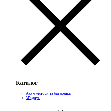
Каталог
Акумулятори та батарейки
3D-друк