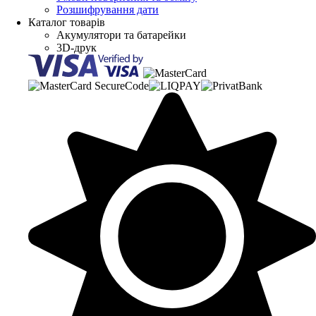
Розшифрування дати
Каталог товарів
Акумулятори та батарейки
3D-друк