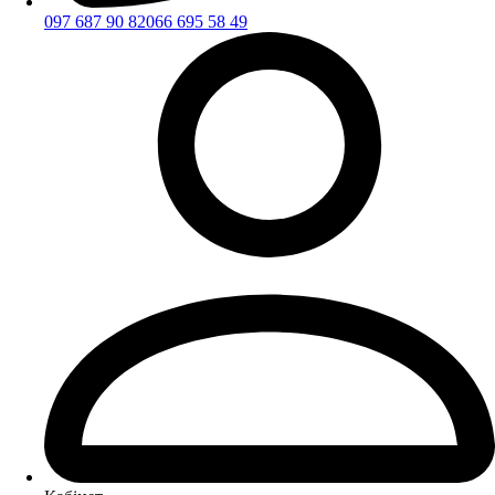
097 687 90 82
066 695 58 49