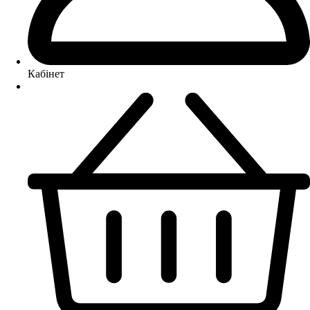
Кабінет