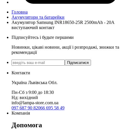
Головна
Акумулятори та батарейки
Акумулятор Samsung INR18650-25R 2500mAh - 20A
виступаючий контакт
Підписуйтесь і будьте першими
Новинки, цікаві новини, акції і розпродажі, знижки та
рекомендації
Підписатися
Контакти
Україна Львівська Обл.
Пн-Сб з 9:00 до 18:30
Нд: вихідний
info@lampa-store.com.ua
097 687 90 82
066 695 58 49
Компанія
Допомога