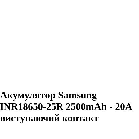
Акумулятор Samsung
INR18650-25R 2500mAh - 20A
виступаючий контакт