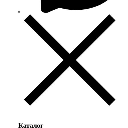
Каталог