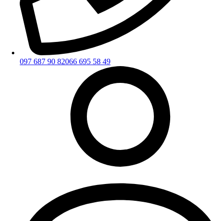
097 687 90 82
066 695 58 49