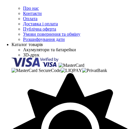
Про нас
Контакти
Оплата
Доставка і оплата
Публічна оферта
Умови повернення та обміну
Розшифрування дати
Каталог товарів
Акумулятори та батарейки
3D-друк