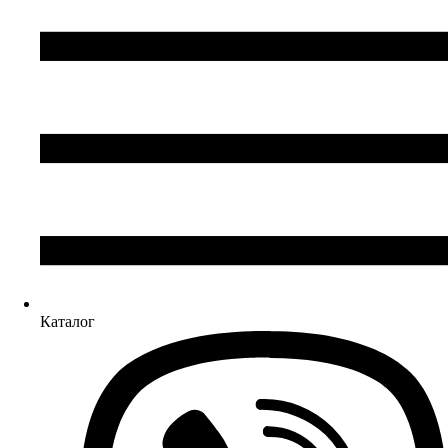
Каталог