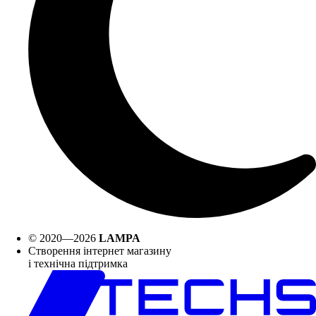
© 2020—2026
LAMPA
Створення інтернет магазину
і технічна підтримка