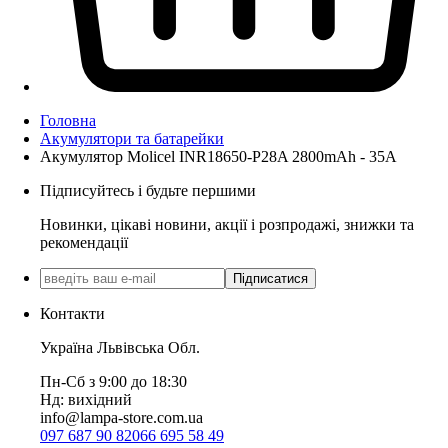
Головна
Акумулятори та батарейки
Акумулятор Molicel INR18650-P28A 2800mAh - 35A
Підписуйтесь і будьте першими
Новинки, цікаві новини, акції і розпродажі, знижки та
рекомендації
Підписатися
Контакти
Україна Львівська Обл.
Пн-Сб з 9:00 до 18:30
Нд: вихідний
info@lampa-store.com.ua
097 687 90 82
066 695 58 49