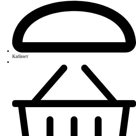
Кабінет