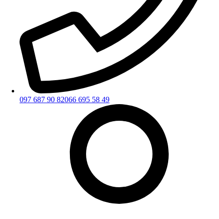
097 687 90 82
066 695 58 49