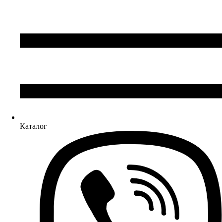
Каталог