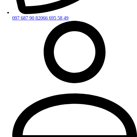
097 687 90 82
066 695 58 49