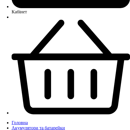
Кабінет
Головна
Акумулятори та батарейки