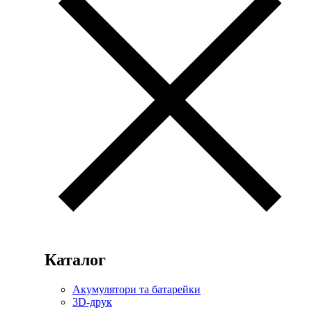
Каталог
Акумулятори та батарейки
3D-друк